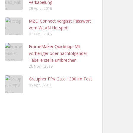
Verkabelung
29 Apr. , 2016
MZD Connect vergisst Passwort
vom WLAN Hotspot
01 Okt. , 2016
FrameMaker Quicktipp: Mit
vorheriger oder nachfolgender
Tabellenzeile umbrechen
26 Nov. , 2019
Graupner FPV Gate 1300 im Test
05 Apr. , 2016