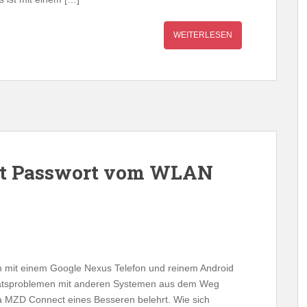
WEITERLESEN
st Passwort vom WLAN
an mit einem Google Nexus Telefon und reinem Android
itätsproblemen mit anderen Systemen aus dem Weg
 MZD Connect eines Besseren belehrt. Wie sich