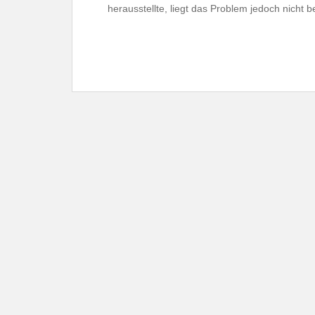
herausstellte, liegt das Problem jedoch nicht