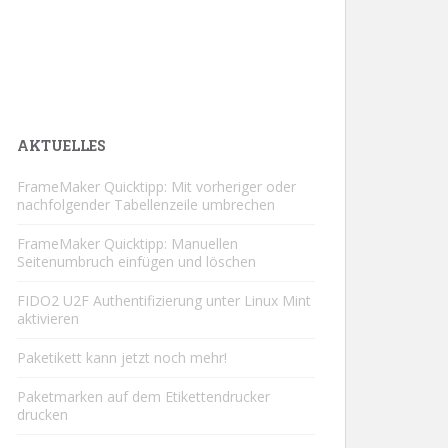
AKTUELLES
FrameMaker Quicktipp: Mit vorheriger oder
nachfolgender Tabellenzeile umbrechen
FrameMaker Quicktipp: Manuellen
Seitenumbruch einfügen und löschen
FIDO2 U2F Authentifizierung unter Linux Mint
aktivieren
Paketikett kann jetzt noch mehr!
Paketmarken auf dem Etikettendrucker
drucken