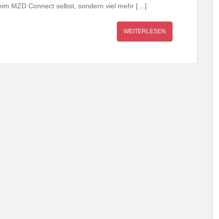
 beim MZD Connect selbst, sondern viel mehr […]
WEITERLESEN