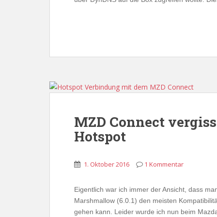
MZD Connect vergis
Hotspot
1. Oktober 2016
1 Kommentar
Eigentlich war ich immer der Ansicht, dass m
Marshmallow (6.0.1) den meisten Kompatibil
gehen kann. Leider wurde ich nun beim Mazda