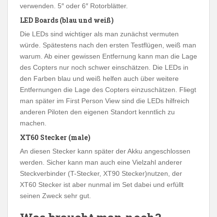
verwenden. 5″ oder 6″ Rotorblätter.
LED Boards (blau und weiß)
Die LEDs sind wichtiger als man zunächst vermuten
würde. Spätestens nach den ersten Testflügen, weiß man
warum. Ab einer gewissen Entfernung kann man die Lage
des Copters nur noch schwer einschätzen. Die LEDs in
den Farben blau und weiß helfen auch über weitere
Entfernungen die Lage des Copters einzuschätzen. Fliegt
man später im First Person View sind die LEDs hilfreich
anderen Piloten den eigenen Standort kenntlich zu
machen.
XT60 Stecker (male)
An diesen Stecker kann später der Akku angeschlossen
werden. Sicher kann man auch eine Vielzahl anderer
Steckverbinder (T-Stecker, XT90 Stecker)nutzen, der
XT60 Stecker ist aber nunmal im Set dabei und erfüllt
seinen Zweck sehr gut.