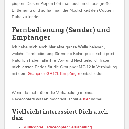
piepen. Diesen Piepen hört man auch noch aus großer
Entfernung und so hat man die Möglichkeit den Copter in
Ruhe zu landen.
Fernbedienung (Sender) und
Empfänger
Ich habe mich auch hier eine ganze Weile belesen,
welche Fernbedienung für meine Belange die richtige ist.
Natürlich haben alle ihre Vor- und Nachteile. Ich habe
mich letzten Endes für die Graupner MZ-12 in Verbindung
mit dem
Graupner GR12L Emfpänger
entschieden.
Wenn du mehr über die Verkabelung meines
Racecopters wissen möchtest, schaue
hier
vorbei.
Vielleicht interessiert Dich auch
das:
Multicopter / Racecopter Verkabelung