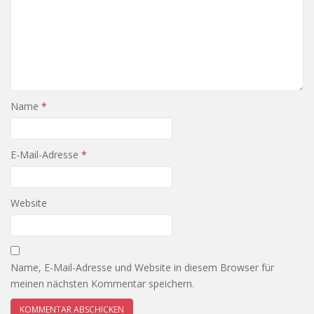
Name
*
E-Mail-Adresse
*
Website
Name, E-Mail-Adresse und Website in diesem Browser für
meinen nächsten Kommentar speichern.