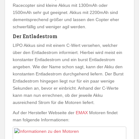
Racecopter sind kleine Akkus mit 1300mAh oder
1500mAh sehr gut geeignet. Akkus mit 2200mAh sind
dementsprechend größer und lassen den Copter eher
schwerfällig und weniger agil werden.
Der Entladestrom
LIPO Akkus sind mit einem C-Wert versehen, welcher
über den Entladestrom informiert. Hierbei wird meist ein
konstanter Entladestrom und ein burst Entladestrom
angeben. Wie der Name schon sagt, kann der Akku den
konstanten Entladestrom durchgehend liefern. Der Burst
Entladestrom hingegen liegt nur für ein paar wenige
Sekunden an, bevor er einbricht. Anhand der C-Werte
kann man nun errechnen, ob der jeweile Akku
ausreichend Strom für die Motoren liefert.
Auf der Hersteller Webseite der
EMAX
Motoren findet
man folgende Informationen: