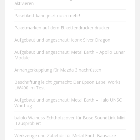
aktivieren
Paketikett kann jetzt noch mehr!
Paketmarken auf dem Etikettendrucker drucken
Aufgebaut und angeschaut: Iconx Silver Dragon
Aufgebaut und angeschaut: Metal Earth – Apollo Lunar
Module
Anhängerkupplung für Mazda 3 nachrüsten
Beschriftung leicht gemacht: Der Epson Label Works
LW400 im Test
Aufgebaut und angeschaut: Metal Earth – Halo UNSC
Warthog
balolo Walnuss Echtholzcover für Bose SoundLink Mini
II ausprobiert
Werkzeuge und Zubehör für Metal Earth Bausätze