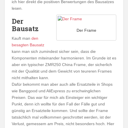
ich hier direkt die positiven Berwertungen des Bausatzes
lesen.
Der
Bausatz
Der Frame
Kauft man
den
besagten Bausatz
kann man sich zumindest sicher sein, dass die
Komponenten miteinander harmonieren. Im Grunde ist es
aber ein typischer ZMR250 China Frame, der sicherlich
mit der Qualität und dem Gewicht von teureren Frames
nicht mithalten kann.
Dafür bekommt man aber auch alle Ersatzteile in Shops
wie Banggood und AliExpress zu erschwinglichen
Preisen. Das war für mich als Einsteiger ein wichtiger
Punkt, denn ich wollte für den Fall der Fälle gut und
günstig an Ersatzteile kommen. Und sollte der Frame
tatsächlich mal vollkommen geschrottet werden, ist der
Verlust, gemessem am Preis, nicht besonders hoch. Hier