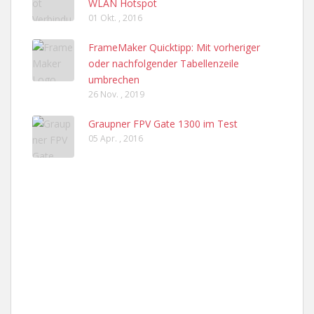
WLAN Hotspot
01 Okt. , 2016
FrameMaker Quicktipp: Mit vorheriger
oder nachfolgender Tabellenzeile
umbrechen
26 Nov. , 2019
Graupner FPV Gate 1300 im Test
05 Apr. , 2016