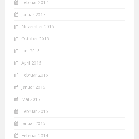
Februar 2017
Januar 2017
November 2016
Oktober 2016
Juni 2016
April 2016
Februar 2016
Januar 2016
Mai 2015
Februar 2015
Januar 2015
Februar 2014