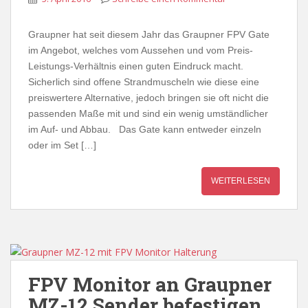
Graupner hat seit diesem Jahr das Graupner FPV Gate
im Angebot, welches vom Aussehen und vom Preis-
Leistungs-Verhältnis einen guten Eindruck macht.
Sicherlich sind offene Strandmuscheln wie diese eine
preiswertere Alternative, jedoch bringen sie oft nicht die
passenden Maße mit und sind ein wenig umständlicher
im Auf- und Abbau. Das Gate kann entweder einzeln
oder im Set […]
WEITERLESEN
FPV Monitor an Graupner
MZ-12 Sender befestigen