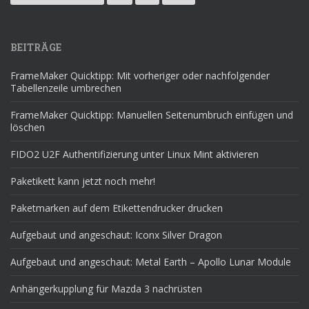
BEITRÄGE
FrameMaker Quicktipp: Mit vorheriger oder nachfolgender
Tabellenzeile umbrechen
FrameMaker Quicktipp: Manuellen Seitenumbruch einfügen und
löschen
FIDO2 U2F Authentifizierung unter Linux Mint aktivieren
Paketikett kann jetzt noch mehr!
Paketmarken auf dem Etikettendrucker drucken
Aufgebaut und angeschaut: Iconx Silver Dragon
Aufgebaut und angeschaut: Metal Earth – Apollo Lunar Module
Anhängerkupplung für Mazda 3 nachrüsten