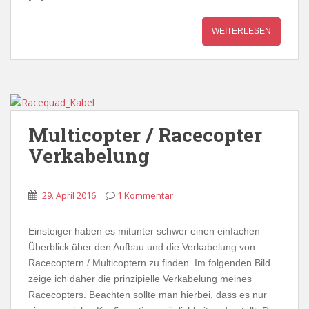
WEITERLESEN
Multicopter / Racecopter
Verkabelung
29. April 2016
1 Kommentar
Einsteiger haben es mitunter schwer einen einfachen
Überblick über den Aufbau und die Verkabelung von
Racecoptern / Multicoptern zu finden. Im folgenden Bild
zeige ich daher die prinzipielle Verkabelung meines
Racecopters. Beachten sollte man hierbei, dass es nur