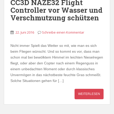
CC3D NAZE32 Flight
Controller vor Wasser und
Verschmutzung schützen
22. Juni 2016
Schreibe einen Kommentar
Nicht immer Spielt das Wetter so mit, wie man es sich
beim Fliegen wünscht. Und so kommt es vor, dass man
schon mal bei bewölktem Himmel im leichten Nieselregen
fliegt, oder aber den Copter nach einem Regenguss in
einem unbedachten Moment oder durch klassisches
Unvermögen in das nächstbeste feuchte Gras schmeißt.
Solche Situationen gehen für […]
WEITERLESEN