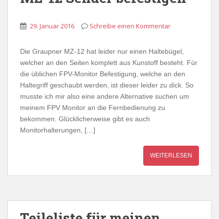
29. Januar 2016
Schreibe einen Kommentar
Die Graupner MZ-12 hat leider nur einen Haltebügel,
welcher an den Seiten komplett aus Kunstoff besteht. Für
die üblichen FPV-Monitor Befestigung, welche an den
Haltegriff geschaubt werden, ist dieser leider zu dick. So
musste ich mir also eine andere Alternative suchen um
meinem FPV Monitor an die Fernbedienung zu
bekommen. Glücklicherweise gibt es auch
Monitorhalterungen, […]
WEITERLESEN
Teileliste für meinen