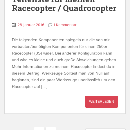
Racecopter / Quadrocopter
28. Januar 2016
1 Kommentar
Die folgenden Komponenten spiegeln nur die von mir
verbauten/benötigten Komponenten für einen 250er
Racecopter (3S) wider. Bei anderer Konfiguration kann
und wird es kleine und auch große Abweichungen geben.
Mehr Informationen zu meinem Racecopter findest du in
diesem Beitrag. Werkzeuge Solltest man von Null auf
beginnen, sind ein paar Werkzeuge unerlässlich um den
Racecopter auf […]
WEITERLESEN