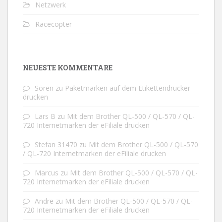
Netzwerk
Racecopter
NEUESTE KOMMENTARE
Sören
zu
Paketmarken auf dem Etikettendrucker
drucken
Lars B
zu
Mit dem Brother QL-500 / QL-570 / QL-
720 Internetmarken der eFiliale drucken
Stefan 31470
zu
Mit dem Brother QL-500 / QL-570
/ QL-720 Internetmarken der eFiliale drucken
Marcus
zu
Mit dem Brother QL-500 / QL-570 / QL-
720 Internetmarken der eFiliale drucken
Andre
zu
Mit dem Brother QL-500 / QL-570 / QL-
720 Internetmarken der eFiliale drucken