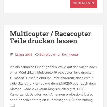
WEITERLESEN
Multicopter / Racecopter
Teile drucken lassen
12. Juni 2016
Schreibe einen Kommentar
Ich bin schon seit einer ganzen Weile auf der Suche nach
einer Möglichkeit, Multicopter/Racecopter Teile drucken
zu lassen. Grund hierfür ist unter anderem, dass es für
viele Standard Frames wie dem ZMR250 oder auch dem
Diatone Blade 250 kaum Möglichkeiten gibt, FPV-
Kameras, LEDs oder auch Antennen professionell, also
ohne Kabelbinderorgien zu befestigen. Für den Anfang
[…]