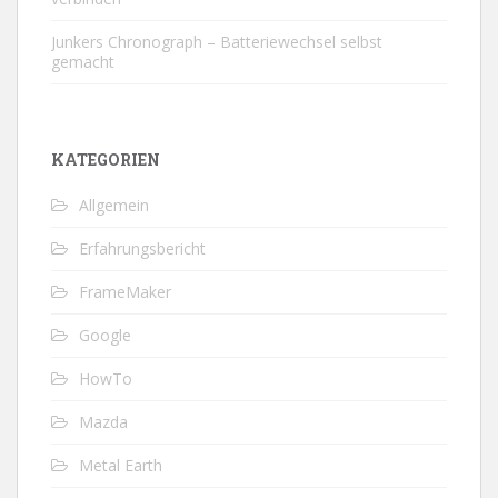
Junkers Chronograph – Batteriewechsel selbst
gemacht
KATEGORIEN
Allgemein
Erfahrungsbericht
FrameMaker
Google
HowTo
Mazda
Metal Earth