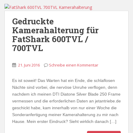
Gedruckte
Kamerahalterung für
FatShark 600TVL /
700TVL
21. Juni 2016
Schreibe einen Kommentar
Es ist soweit! Das Warten hat ein Ende, die schlaflosen
Nächte sind vorbei, die nervöse Unruhe verflogen, denn
nachdem ich meinen DTI Diatone Silver Blade 250 Frame
vermessen und die erforderlichen Daten an jetantriebe.de
geschickt habe, kam innerhalb von nur einer Woche die
Sonderanfertigung meiner Kamerahalterung zu mir nach
Hause. Mein erster Eindruck? Sieht wirklich danach […]