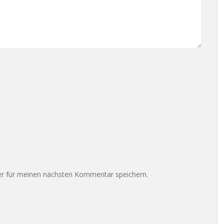
r für meinen nächsten Kommentar speichern.