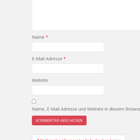
Name
*
E-Mail-Adresse
*
Website
Name, E-Mail-Adresse und Website in diesem Browse
Beitragsnavigation