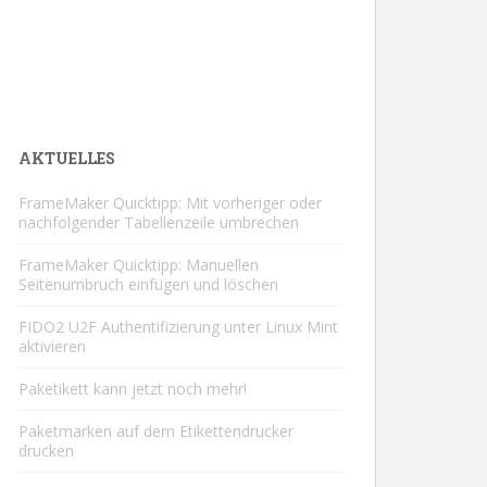
AKTUELLES
FrameMaker Quicktipp: Mit vorheriger oder
nachfolgender Tabellenzeile umbrechen
FrameMaker Quicktipp: Manuellen
Seitenumbruch einfügen und löschen
FIDO2 U2F Authentifizierung unter Linux Mint
aktivieren
Paketikett kann jetzt noch mehr!
Paketmarken auf dem Etikettendrucker
drucken