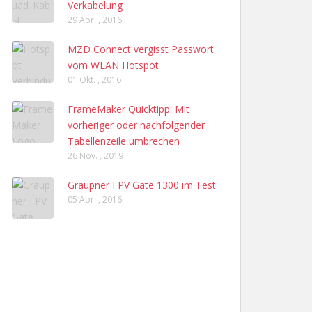
Verkabelung
29 Apr. , 2016
MZD Connect vergisst Passwort
vom WLAN Hotspot
01 Okt. , 2016
FrameMaker Quicktipp: Mit
vorheriger oder nachfolgender
Tabellenzeile umbrechen
26 Nov. , 2019
Graupner FPV Gate 1300 im Test
05 Apr. , 2016