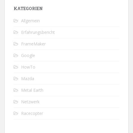
KATEGORIEN
Allgemein
Erfahrungsbericht
FrameMaker
Google
HowTo
Mazda
Metal Earth
Netzwerk
Racecopter