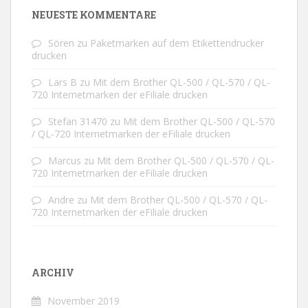
NEUESTE KOMMENTARE
Sören
zu
Paketmarken auf dem Etikettendrucker
drucken
Lars B
zu
Mit dem Brother QL-500 / QL-570 / QL-
720 Internetmarken der eFiliale drucken
Stefan 31470
zu
Mit dem Brother QL-500 / QL-570
/ QL-720 Internetmarken der eFiliale drucken
Marcus
zu
Mit dem Brother QL-500 / QL-570 / QL-
720 Internetmarken der eFiliale drucken
Andre
zu
Mit dem Brother QL-500 / QL-570 / QL-
720 Internetmarken der eFiliale drucken
ARCHIV
November 2019