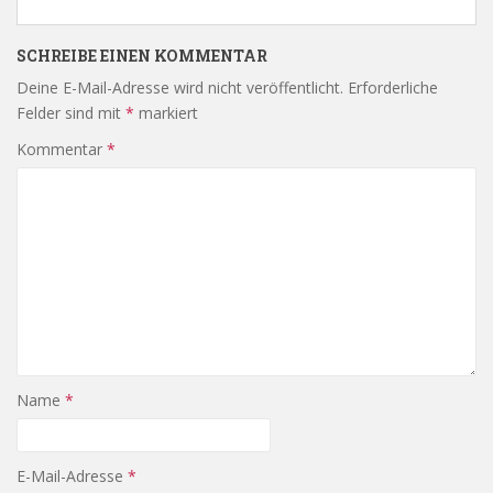
SCHREIBE EINEN KOMMENTAR
Deine E-Mail-Adresse wird nicht veröffentlicht.
Erforderliche
Felder sind mit
*
markiert
Kommentar
*
Name
*
E-Mail-Adresse
*