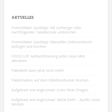
AKTUELLES
FrameMaker Quicktipp: Mit vorheriger oder
nachfolgender Tabellenzeile umbrechen
FrameMaker Quicktipp: Manuellen Seitenumbruch
einfügen und löschen
FIDO2 U2F Authentifizierung unter Linux Mint
aktivieren
Paketikett kann jetzt noch mehr!
Paketmarken auf dem Etikettendrucker drucken
Aufgebaut und angeschaut: Iconx Silver Dragon
Aufgebaut und angeschaut: Metal Earth – Apollo Lunar
Module