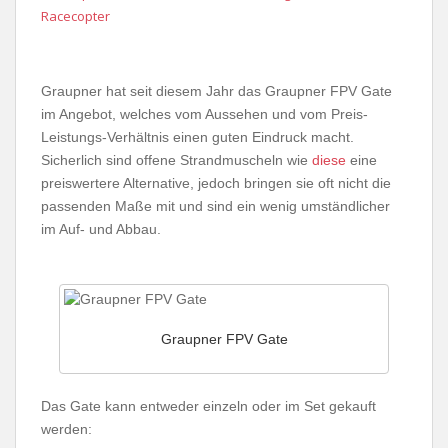
Racecopter
Graupner hat seit diesem Jahr das Graupner FPV Gate
im Angebot, welches vom Aussehen und vom Preis-
Leistungs-Verhältnis einen guten Eindruck macht.
Sicherlich sind offene Strandmuscheln wie
diese
eine
preiswertere Alternative, jedoch bringen sie oft nicht die
passenden Maße mit und sind ein wenig umständlicher
im Auf- und Abbau.
Graupner FPV Gate
Das Gate kann entweder einzeln oder im Set gekauft
werden: