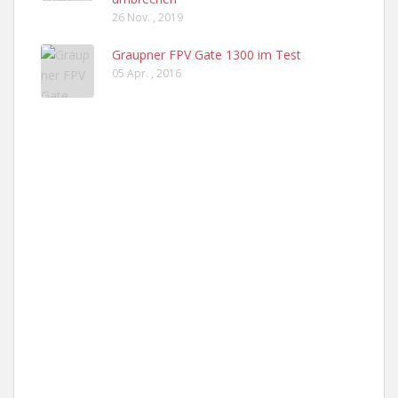
26 Nov. , 2019
Graupner FPV Gate 1300 im Test
05 Apr. , 2016