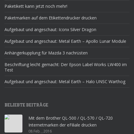
Paketikett kann jetzt noch mehr!
Paketmarken auf dem Etikettendrucker drucken
Aufgebaut und angeschaut: Iconx Silver Dragon
Aufgebaut und angeschaut: Metal Earth – Apollo Lunar Module
Anhängerkupplung für Mazda 3 nachrüsten
Beschriftung leicht gemacht: Der Epson Label Works LW400 im
Test
Aufgebaut und angeschaut: Metal Earth – Halo UNSC Warthog
BELIEBTE BEITRÄGE
Mit dem Brother QL-500 / QL-570 / QL-720
Internetmarken der eFiliale drucken
08 Feb. , 2016