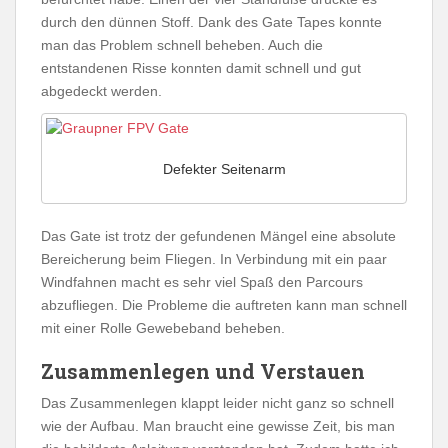
durch den dünnen Stoff. Dank des Gate Tapes konnte
man das Problem schnell beheben. Auch die
entstandenen Risse konnten damit schnell und gut
abgedeckt werden.
Defekter Seitenarm
Das Gate ist trotz der gefundenen Mängel eine absolute
Bereicherung beim Fliegen. In Verbindung mit ein paar
Windfahnen macht es sehr viel Spaß den Parcours
abzufliegen. Die Probleme die auftreten kann man schnell
mit einer Rolle Gewebeband beheben.
Zusammenlegen und Verstauen
Das Zusammenlegen klappt leider nicht ganz so schnell
wie der Aufbau. Man braucht eine gewisse Zeit, bis man