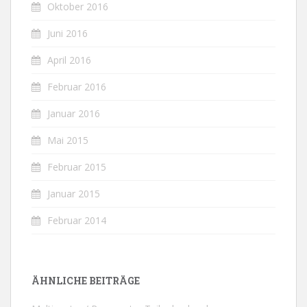
Oktober 2016
Juni 2016
April 2016
Februar 2016
Januar 2016
Mai 2015
Februar 2015
Januar 2015
Februar 2014
ÄHNLICHE BEITRÄGE