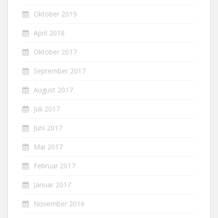
Oktober 2019
April 2018
Oktober 2017
September 2017
August 2017
Juli 2017
Juni 2017
Mai 2017
Februar 2017
Januar 2017
November 2016